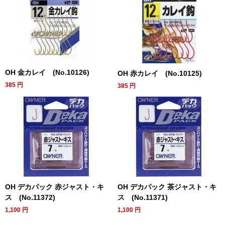
OH 金カレイ (No.10126)
OH 赤カレイ (No.10125)
385
円
385
円
OH デカパック 赤ジャスト・キ
OH デカパック 茶ジャスト・キ
ス (No.11372)
ス (No.11371)
1,100
円
1,100
円