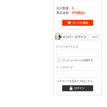
合計数量：
0
商品金額：
0円(税込)
メールアドレス
コンピューターに記憶する
パスワード
パスワードを忘れた方はこちら