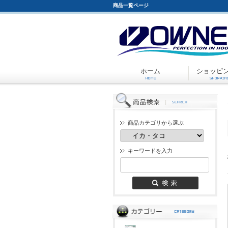
商品一覧ページ
ホーム
ショッピ
商品カテゴリから選ぶ
キーワードを入力