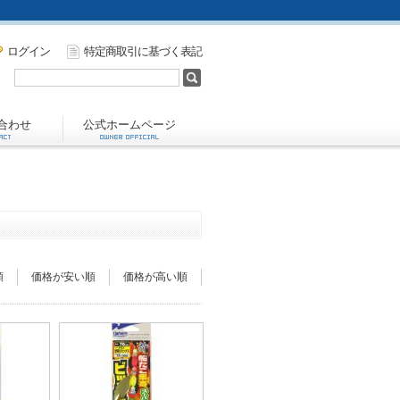
ログイン
特定商取引に基づく表記
合わせ
公式ホームページ
順
価格が安い順
価格が高い順