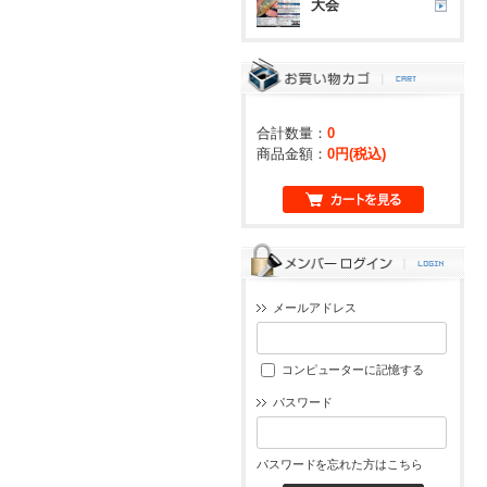
大会
合計数量：
0
商品金額：
0円(税込)
メールアドレス
コンピューターに記憶する
パスワード
パスワードを忘れた方はこちら