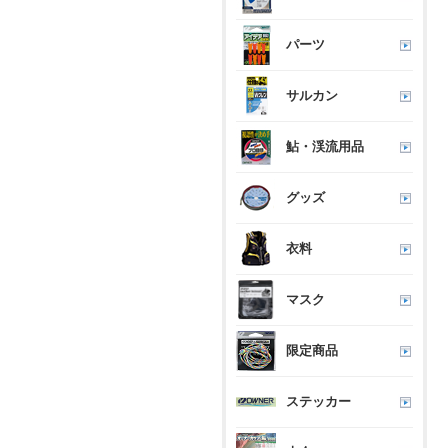
パーツ
サルカン
鮎・渓流用品
グッズ
衣料
マスク
限定商品
ステッカー