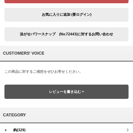
お気に入りに追加 (要ログイン)
泳がせパワースナップ (No.72443)に対するお問い合わせ
CUSTOMERS' VOICE
この商品に対するご感想をぜひお寄せください。
レビューを書き込む >
CATEGORY
＋
鈎(329)