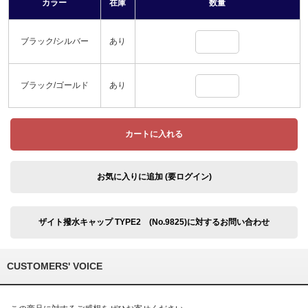
カラー
在庫
数量
ブラック/シルバー
あり
ブラック/ゴールド
あり
カートに入れる
お気に入りに追加 (要ログイン)
ザイト撥水キャップ TYPE2 (No.9825)に対するお問い合わせ
CUSTOMERS' VOICE