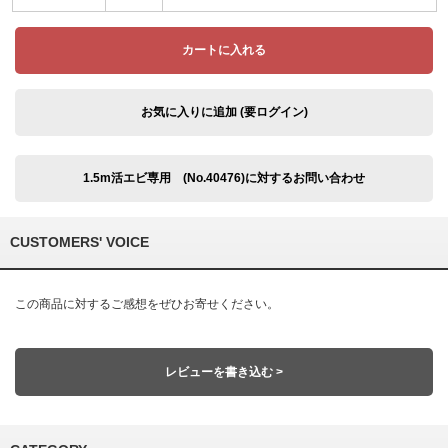
カートに入れる
お気に入りに追加 (要ログイン)
1.5m活エビ専用 (No.40476)に対するお問い合わせ
CUSTOMERS' VOICE
この商品に対するご感想をぜひお寄せください。
レビューを書き込む >