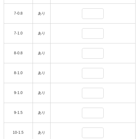
7-0.8
あり
7-1.0
あり
8-0.8
あり
8-1.0
あり
9-1.0
あり
9-1.5
あり
10-1.5
あり